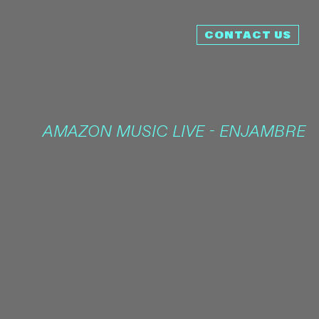
CONTACT US
AMAZON MUSIC LIVE - ENJAMBRE